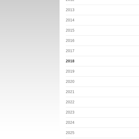
2013
2014
2015
2016
2017
2018
2019
2020
2021
2022
2023
2024
2025