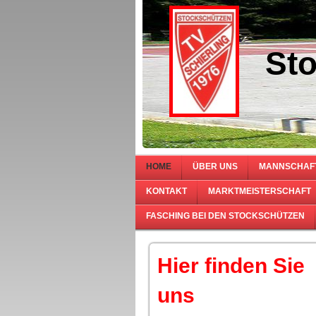
Sto
HOME
ÜBER UNS
MANNSCHAF
KONTAKT
MARKTMEISTERSCHAFT
FASCHING BEI DEN STOCKSCHÜTZEN
Hier finden Sie
uns