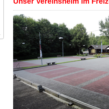
Unser Vereinsheim im Freiz