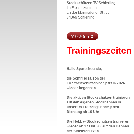
Stockschützen TV Schierling
Im Freizeitzentrum
an der Mannsdorfer Str. 57
84069 Schierling
Trainingszeiten
Hallo Sportsfreunde,
die Sommersaison der
TV Stockschützen hat jetzt in 2026
wieder begonnen.
Die aktiven Stockschützen trainieren
auf den eigenen Stockbahnen in
unserem Freizeitgelände jeden
Dienstag ab 19 Uhr
Die Hobby- Stockschützen trainieren
wieder ab 17 Uhr 30 auf den Bahnen
der Stockschützen.