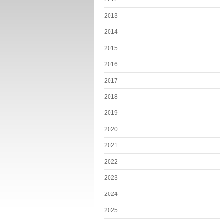
2013
2014
2015
2016
2017
2018
2019
2020
2021
2022
2023
2024
2025