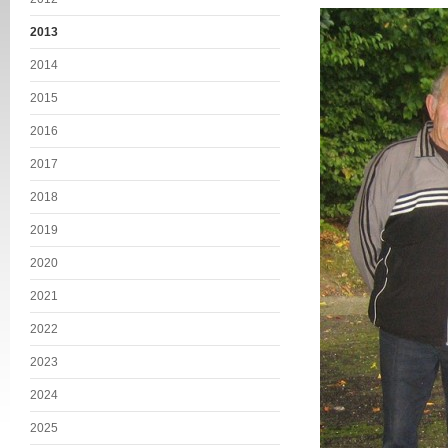
2013
2014
2015
2016
2017
2018
2019
2020
2021
2022
2023
2024
2025