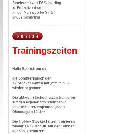
Stockschützen TV Schierling
Im Freizeitzentrum
an der Mannsdorfer Str. 57
84069 Schierling
Trainingszeiten
Hallo Sportsfreunde,
die Sommersaison der
TV Stockschützen hat jetzt in 2026
wieder begonnen.
Die aktiven Stockschützen trainieren
auf den eigenen Stockbahnen in
unserem Freizeitgelände jeden
Dienstag ab 19 Uhr
Die Hobby- Stockschützen trainieren
wieder ab 17 Uhr 30 auf den Bahnen
der Stockschützen.