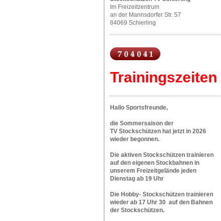
Im Freizeitzentrum
an der Mannsdorfer Str. 57
84069 Schierling
Trainingszeiten
Hallo Sportsfreunde,
die Sommersaison der
TV Stockschützen hat jetzt in 2026
wieder begonnen.
Die aktiven Stockschützen trainieren
auf den eigenen Stockbahnen in
unserem Freizeitgelände jeden
Dienstag ab 19 Uhr
Die Hobby- Stockschützen trainieren
wieder ab 17 Uhr 30 auf den Bahnen
der Stockschützen.