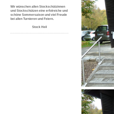
W
ir wünschen allen Stockschützinnen
und Stockschützen eine erfolreiche und
schöne Sommersaison und viel Freude
bei allen Turnieren und Feiern.
Stock Heil