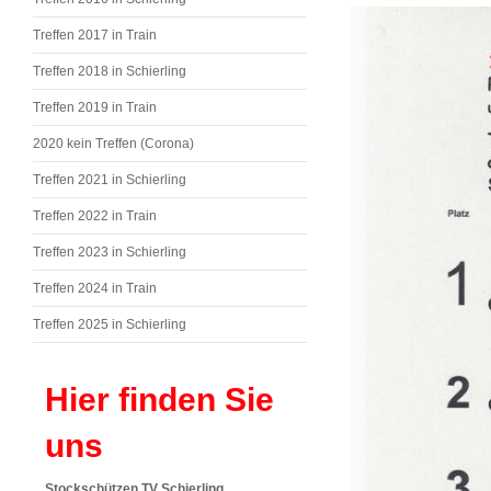
Treffen 2017 in Train
Treffen 2018 in Schierling
Treffen 2019 in Train
2020 kein Treffen (Corona)
Treffen 2021 in Schierling
Treffen 2022 in Train
Treffen 2023 in Schierling
Treffen 2024 in Train
Treffen 2025 in Schierling
Hier finden Sie
uns
Stockschützen TV Schierling