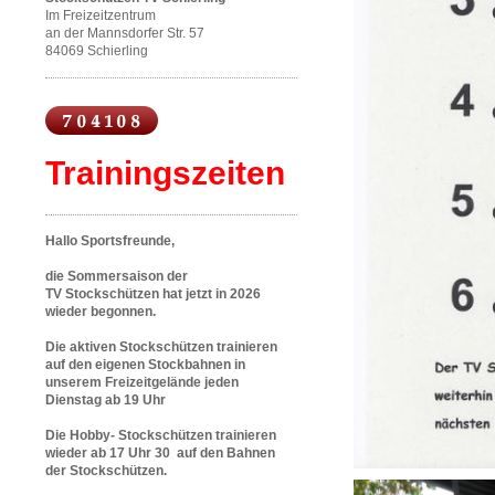
Im Freizeitzentrum
an der Mannsdorfer Str. 57
84069 Schierling
Trainingszeiten
Hallo Sportsfreunde,
die Sommersaison der
TV Stockschützen hat jetzt in 2026
wieder begonnen.
Die aktiven Stockschützen trainieren
auf den eigenen Stockbahnen in
unserem Freizeitgelände jeden
Dienstag ab 19 Uhr
Die Hobby- Stockschützen trainieren
wieder ab 17 Uhr 30 auf den Bahnen
der Stockschützen.