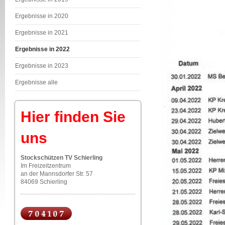
Ergebnisse in 2020
Ergebnisse in 2021
Ergebnisse in 2022
Ergebnisse in 2023
Ergebnisse alle
Hier finden Sie
uns
Stockschützen TV Schierling
Im Freizeitzentrum
an der Mannsdorfer Str. 57
84069 Schierling