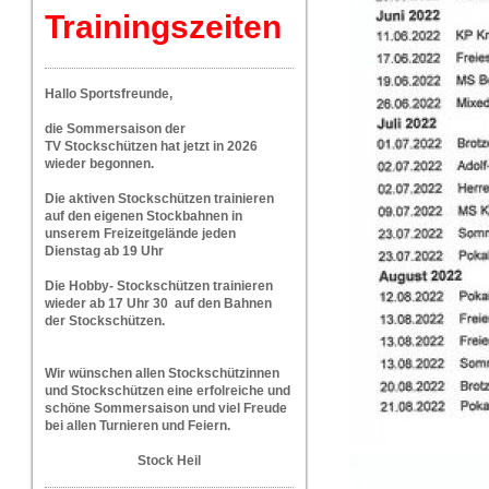
Trainingszeiten
Hallo Sportsfreunde,
die Sommersaison der
TV Stockschützen hat jetzt in 2026
wieder begonnen.
Die aktiven Stockschützen trainieren
auf den eigenen Stockbahnen in
unserem Freizeitgelände jeden
Dienstag ab 19 Uhr
Die Hobby- Stockschützen trainieren
wieder ab 17 Uhr 30 auf den Bahnen
der Stockschützen.
W
ir wünschen allen Stockschützinnen
und Stockschützen eine erfolreiche und
schöne Sommersaison und viel Freude
bei allen Turnieren und Feiern.
Stock Heil