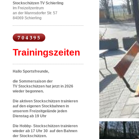
Stockschützen TV Schierling
Im Freizeitzentrum
an der Mannsdorfer Str. 57
84069 Schierling
Trainingszeiten
Hallo Sportsfreunde,
die Sommersaison der
TV Stockschützen hat jetzt in 2026
wieder begonnen.
Die aktiven Stockschützen trainieren
auf den eigenen Stockbahnen in
unserem Freizeitgelände jeden
Dienstag ab 19 Uhr
Die Hobby- Stockschützen trainieren
wieder ab 17 Uhr 30 auf den Bahnen
der Stockschützen.