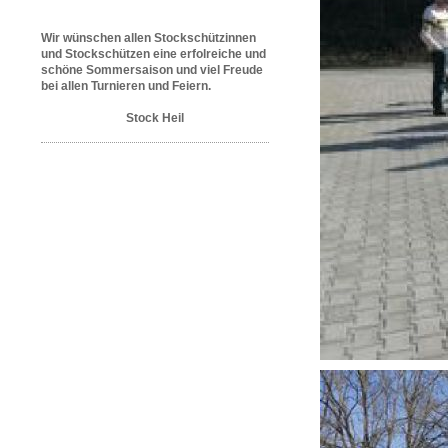
W
ir wünschen allen Stockschützinnen
und Stockschützen eine erfolreiche und
schöne Sommersaison und viel Freude
bei allen Turnieren und Feiern.
Stock Heil